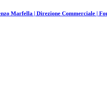
nzo Marfella | Direzione Commerciale | F