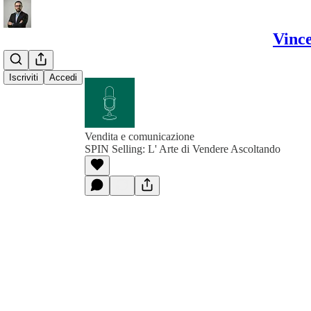
Vince
Iscriviti
Accedi
Vendita e comunicazione
SPIN Selling: L' Arte di Vendere Ascoltando