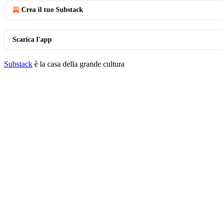
Crea il tuo Substack
Scarica l'app
Substack
è la casa della grande cultura