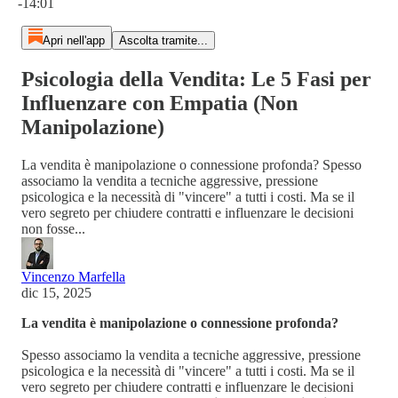
-14:01
Apri nell'app
Ascolta tramite...
Psicologia della Vendita: Le 5 Fasi per
Influenzare con Empatia (Non
Manipolazione)
La vendita è manipolazione o connessione profonda? Spesso
associamo la vendita a tecniche aggressive, pressione
psicologica e la necessità di "vincere" a tutti i costi. Ma se il
vero segreto per chiudere contratti e influenzare le decisioni
non fosse...
Vincenzo Marfella
dic 15, 2025
La vendita è manipolazione o connessione profonda?
Spesso associamo la vendita a tecniche aggressive, pressione
psicologica e la necessità di "vincere" a tutti i costi. Ma se il
vero segreto per chiudere contratti e influenzare le decisioni