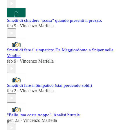
Smetti di chiedere "scusa" quando presenti il prezzo.
feb 9
Vincenzo Marfella
•
Smetti di fare il simpatico: Da Maggiordomo a Sniper nella
Vendita
feb 9
Vincenzo Marfella
•
Smetti di fare il Simpatico (stai perdendo soldi)
feb 2
Vincenzo Marfella
•
"Bello, ma costa troppo": Analisi brutale
gen 23
Vincenzo Marfella
•