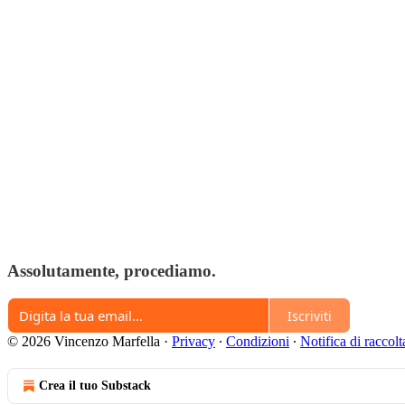
Assolutamente, procediamo.
Iscriviti
© 2026 Vincenzo Marfella
·
Privacy
∙
Condizioni
∙
Notifica di raccolt
Crea il tuo Substack